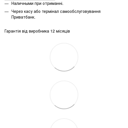
Наличными при отриманні.
Через касу або термінал самообслуговування
Приватбанк.
Гарантія від виробника 12 місяців