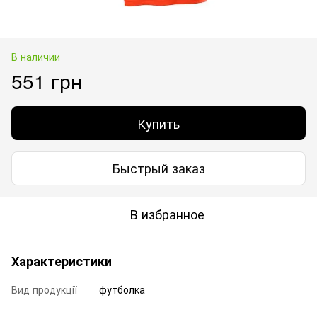
В наличии
551 грн
Купить
Быстрый заказ
В избранное
Характеристики
Вид продукції
футболка