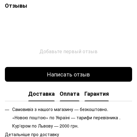
Отзывы
Добавьте первый отзыв
Написать отзыв
Доставка
Оплата
Гарантия
Самовивіз з нашого магазину — безкоштовно.
«Новою поштою» по Україні — тарифи перевізника .
Кур'єром по Львову — 2000 грн.
Детальніше про доставку