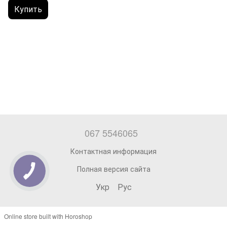
Купить
067 5546065
Контактная информация
Полная версия сайта
Укр
Рус
Online store built with Horoshop