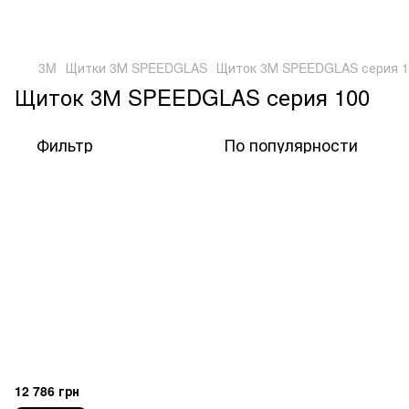
3M
Щитки 3М SPEEDGLAS
Щиток 3М SPEEDGLAS серия 1
Щиток 3М SPEEDGLAS серия 100
Фильтр
По популярности
12 786 грн