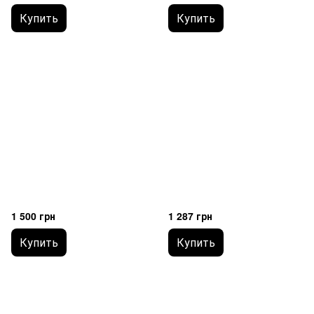
Купить
Купить
1 500 грн
1 287 грн
Купить
Купить