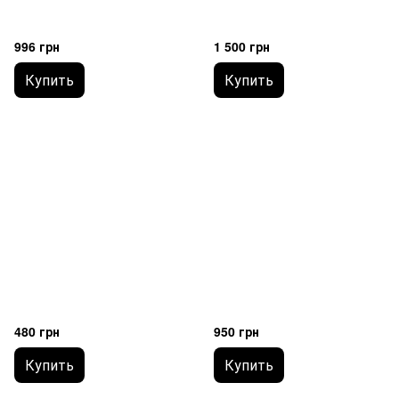
996 грн
1 500 грн
Купить
Купить
480 грн
950 грн
Купить
Купить