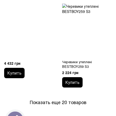
Черевики утеплені
4 432 грн
BESTBOY259 S3
Купить
2 224 грн
Купить
Показать еще 20 товаров