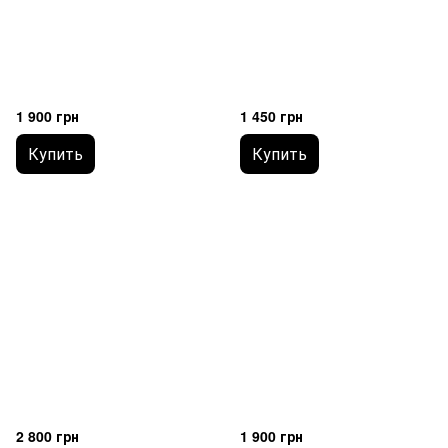
1 900 грн
1 450 грн
Купить
Купить
2 800 грн
1 900 грн