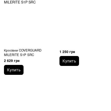
Кросівки COVERGUARD
1 250 грн
MILERITE S1P SRC
2 629 грн
Купить
Купить