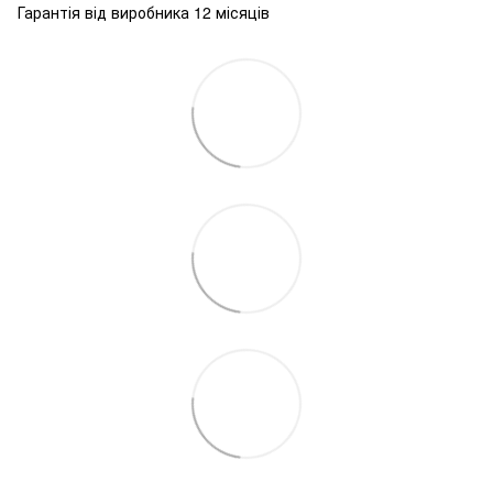
Гарантія від виробника 12 місяців