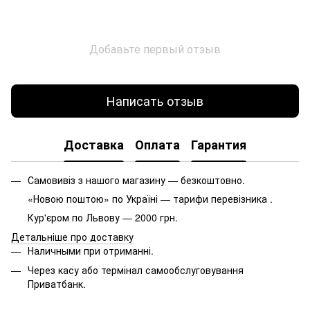
Добавьте первый отзыв
Написать отзыв
Доставка
Оплата
Гарантия
Самовивіз з нашого магазину — безкоштовно.
«Новою поштою» по Україні — тарифи перевізника .
Кур'єром по Львову — 2000 грн.
Детальніше про доставку
Наличными при отриманні.
Через касу або термінал самообслуговування
Приватбанк.