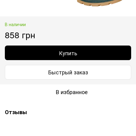
В наличии
858 грн
Купить
Быстрый заказ
В избранное
Отзывы