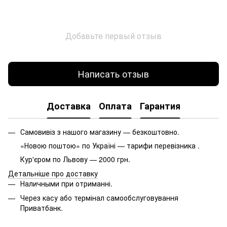
Добавьте первый отзыв
Написать отзыв
Доставка
Оплата
Гарантия
Самовивіз з нашого магазину — безкоштовно.
«Новою поштою» по Україні — тарифи перевізника .
Кур'єром по Львову — 2000 грн.
Детальніше про доставку
Наличными при отриманні.
Через касу або термінал самообслуговування
Приватбанк.