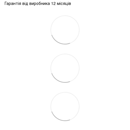
Гарантія від виробника 12 місяців