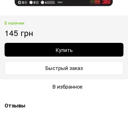
В наличии
145 грн
Купить
Быстрый заказ
В избранное
Отзывы