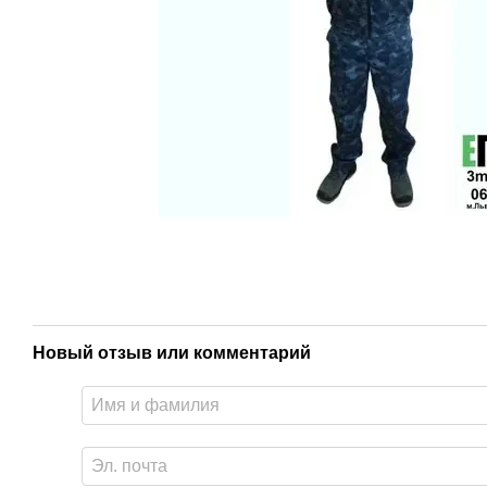
Новый отзыв или комментарий