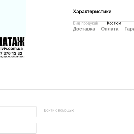
Характеристики
Вид продукції
Костюм
Доставка
Оплата
Гар
Войти с помощью