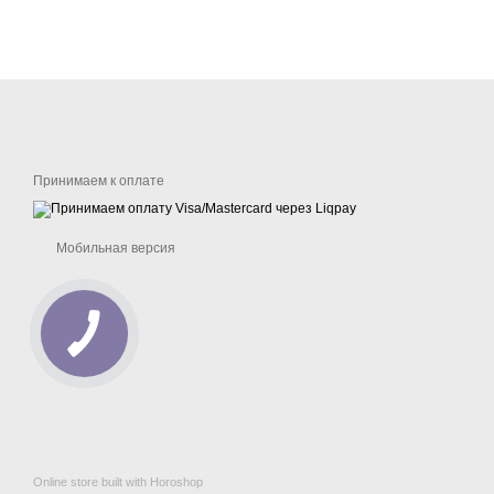
Принимаем к оплате
Мобильная версия
Online store built with Horoshop