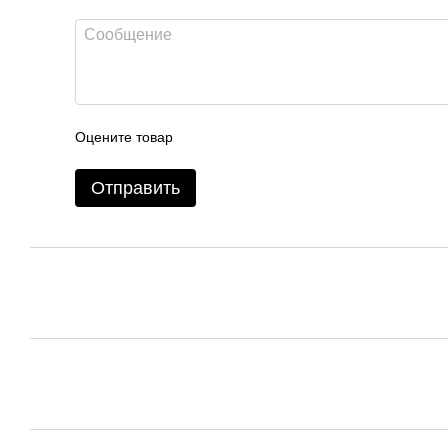
Оцените товар
Отправить