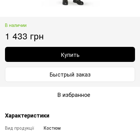
В наличии
1 433 грн
Купить
Быстрый заказ
В избранное
Характеристики
Вид продукції
Костюм