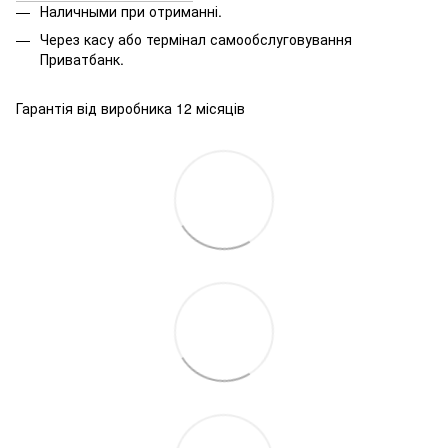
Наличными при отриманні.
Через касу або термінал самообслуговування
Приватбанк.
Гарантія від виробника 12 місяців