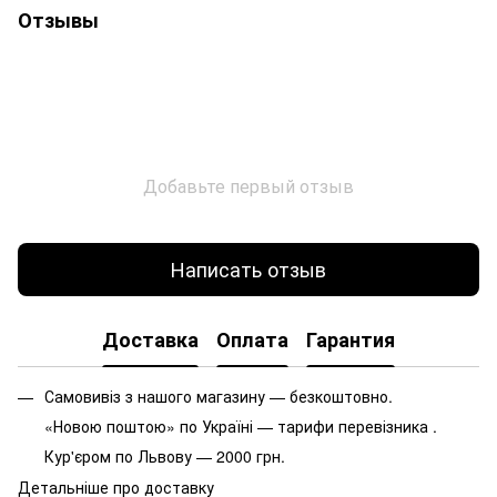
Отзывы
Добавьте первый отзыв
Написать отзыв
Доставка
Оплата
Гарантия
Самовивіз з нашого магазину — безкоштовно.
«Новою поштою» по Україні — тарифи перевізника .
Кур'єром по Львову — 2000 грн.
Детальніше про доставку