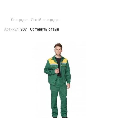
Спецодяг
Літній спецодяг
Артикул:
907
Оставить отзыв