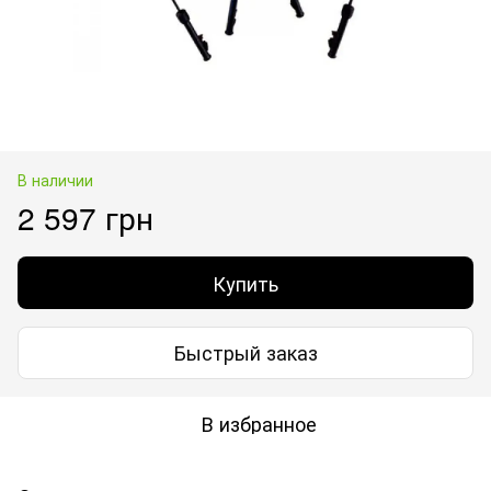
В наличии
2 597 грн
Купить
Быстрый заказ
В избранное