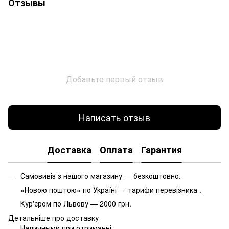
Отзывы
Добавьте первый отзыв
Написать отзыв
Доставка
Оплата
Гарантия
Самовивіз з нашого магазину — безкоштовно.
«Новою поштою» по Україні — тарифи перевізника .
Кур'єром по Львову — 2000 грн.
Детальніше про доставку
Наличными при отриманні.