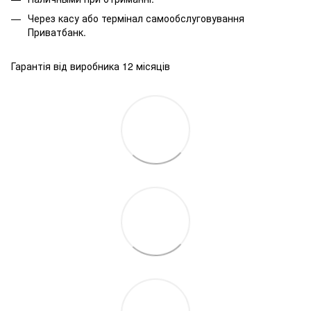
Через касу або термінал самообслуговування
Приватбанк.
Гарантія від виробника 12 місяців