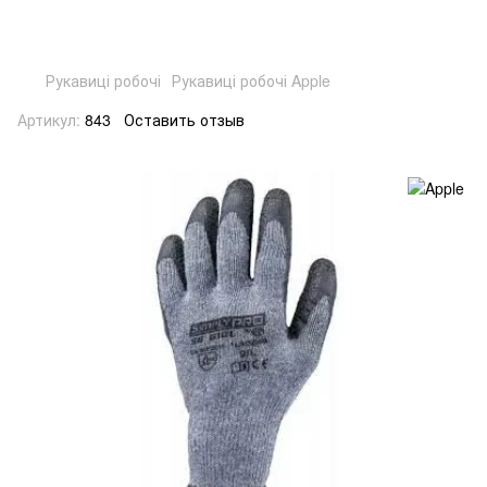
Рукавиці робочі
Рукавиці робочі Apple
Артикул:
843
Оставить отзыв