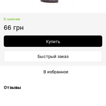
В наличии
66 грн
Купить
Быстрый заказ
В избранное
Отзывы