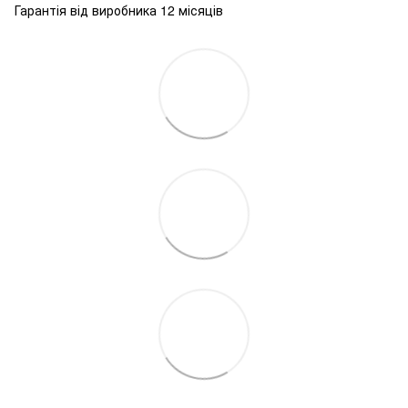
Гарантія від виробника 12 місяців