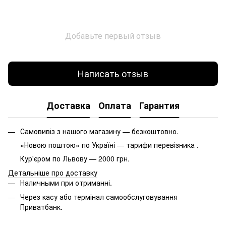
Добавьте первый отзыв
Написать отзыв
Доставка
Оплата
Гарантия
Самовивіз з нашого магазину — безкоштовно.
«Новою поштою» по Україні — тарифи перевізника .
Кур'єром по Львову — 2000 грн.
Детальніше про доставку
Наличными при отриманні.
Через касу або термінал самообслуговування
Приватбанк.