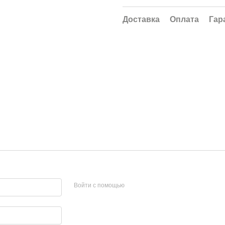
Доставка
Оплата
Гар
Войти с помощью