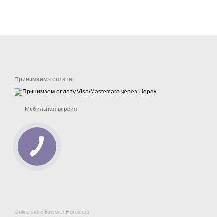
Принимаем к оплате
Мобильная версия
Online store built with Horoshop