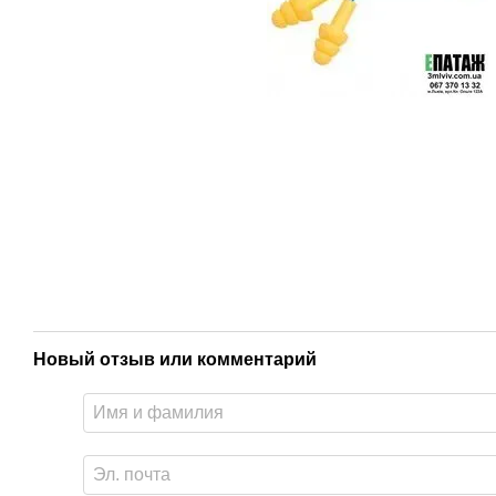
Новый отзыв или комментарий