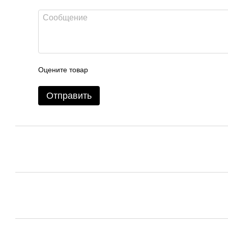
Оцените товар
Отправить