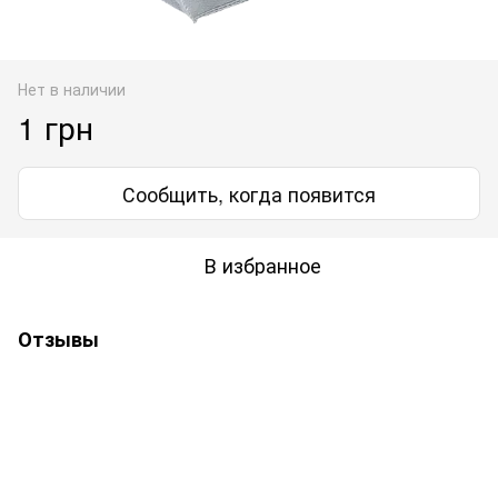
Нет в наличии
1 грн
Сообщить, когда появится
В избранное
Отзывы