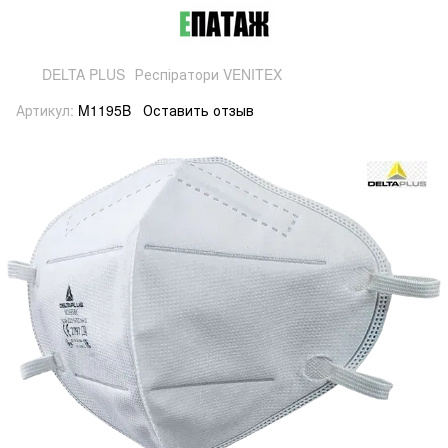
DELTA PLUS
Респіратори VENITEX
Артикул:
M1195B
Оставить отзыв