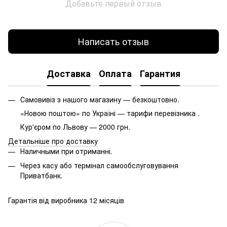
Добавьте первый отзыв
Написать отзыв
Доставка
Оплата
Гарантия
Самовивіз з нашого магазину — безкоштовно.
«Новою поштою» по Україні — тарифи перевізника .
Кур'єром по Львову — 2000 грн.
Детальніше про доставку
Наличными при отриманні.
Через касу або термінал самообслуговування
Приватбанк.
Гарантія від виробника 12 місяців