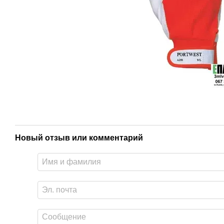
Новый отзыв или комментарий