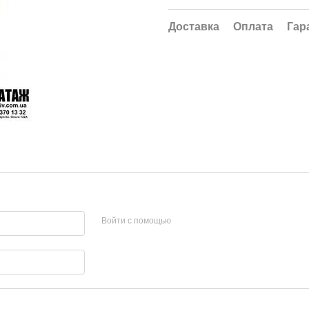
Доставка
Оплата
Гар
Войти с помощью