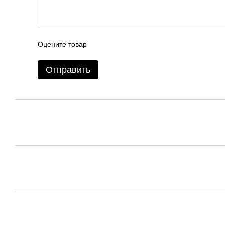
Оцените товар
Отправить