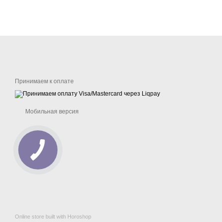
Принимаем к оплате
Мобильная версия
Online store built with Horoshop