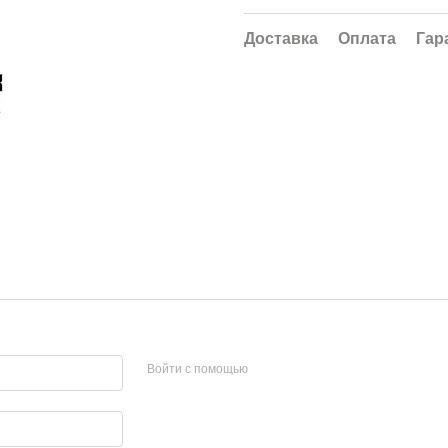
Доставка
Оплата
Гар
Войти с помощью