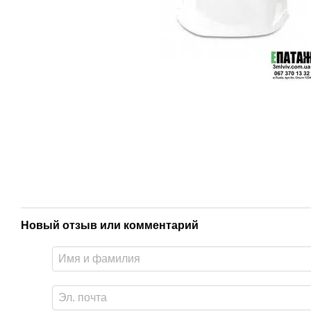
Новый отзыв или комментарий