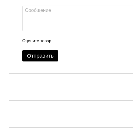
Оцените товар
Отправить