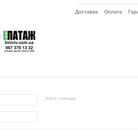
Доставка
Оплата
Гар
Войти с помощью