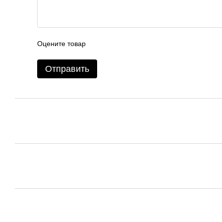
Оцените товар
Отправить