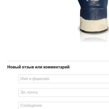
Новый отзыв или комментарий