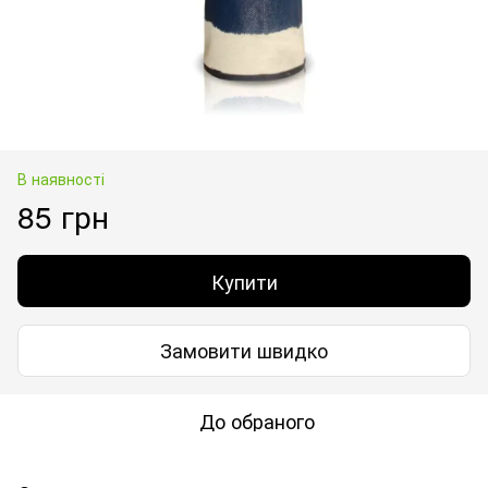
В наявності
85 грн
Купити
Замовити швидко
До обраного