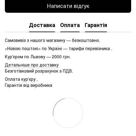
Написати відгук
Доставка
Оплата
Гарантія
Самовивіз з нашого магазину — безкоштовно.
«Новою поштою» по Україні — тарифи перевізника .
Кур'єром по Львову — 2000 грн.
Детальніше про доставку
Безготівковий розрахунок з ПДВ.
Оплата кур'єру .
Гарантія від виробника