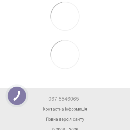
067 5546065
Контактна інформація
Повна версія сайту
© 2008—2026