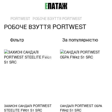
PORTWEST
РОБОЧЕ ВЗУТТЯ PORTWEST
РОБОЧЕ ВЗУТТЯ PORTWEST
Фільтр
За популярністю
ЗАХИСНІ САНДАЛІ PORTWEST
САНДАЛІ PORTWEST ОБРА
STEELITE FW01 S1 SRC
FW42 S1 SRC