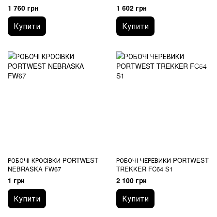
1 760 грн
1 602 грн
Купити
Купити
РОБОЧІ КРОСІВКИ PORTWEST
РОБОЧІ ЧЕРЕВИКИ PORTWEST
NEBRASKA FW67
TREKKER FC64 S1
1 грн
2 100 грн
Купити
Купити