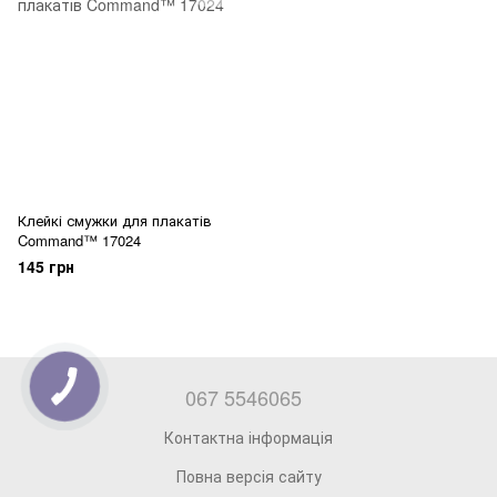
Клейкі смужки для плакатів
Command™ 17024
145 грн
067 5546065
Контактна інформація
Повна версія сайту