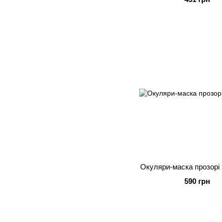
Окуляри-маска прозор
590 грн