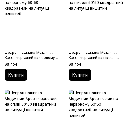
Шеврон нашивка Медичний
Шеврон нашивка Медичний
Хрест червоний на чорному
Хрест червоний на пікселі
50*50 квадратний на липучці
50*50 квадратний на липучці
60 грн
60 грн
вишитий
вишитий
Купити
Купити