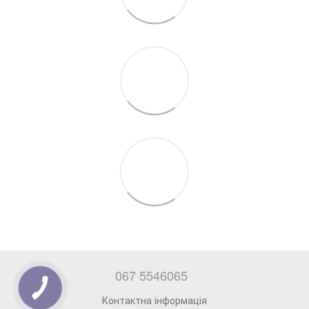
067 5546065
Контактна інформація