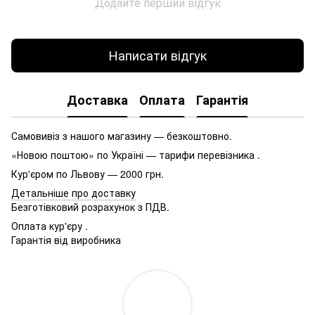
Додайте перший відгук
Написати відгук
Доставка
Оплата
Гарантія
Самовивіз з нашого магазину — безкоштовно.
«Новою поштою» по Україні — тарифи перевізника .
Кур'єром по Львову — 2000 грн.
Детальніше про доставку
Безготівковий розрахунок з ПДВ.
Оплата кур'єру .
Гарантія від виробника