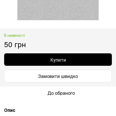
В наявності
50 грн
Купити
Замовити швидко
До обраного
Опис