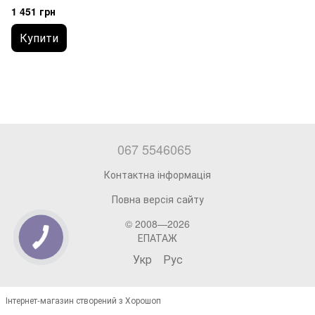
1 451 грн
Купити
067 5546065
Контактна інформація
Повна версія сайту
© 2008—2026
ЕПАТАЖ
Укр
Рус
Інтернет-магазин створений з Хорошоп