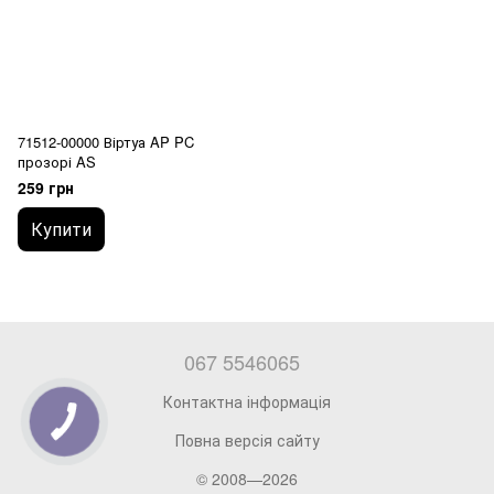
71512-00000 Віртуа AP PC
прозорі AS
259 грн
Купити
067 5546065
Контактна інформація
Повна версія сайту
© 2008—2026