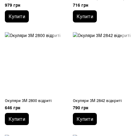
979 грн
716 грн
Купити
Купити
Окуляри 3M 2800 відриті
Окуляри 3M 2842 відкриті
646 грн
790 грн
Купити
Купити