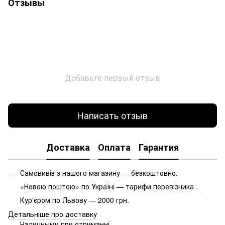
Отзывы
Добавьте первый отзыв
Написать отзыв
Доставка
Оплата
Гарантия
Самовивіз з нашого магазину — безкоштовно.
«Новою поштою» по Україні — тарифи перевізника .
Кур'єром по Львову — 2000 грн.
Детальніше про доставку
Наличными при отриманні.