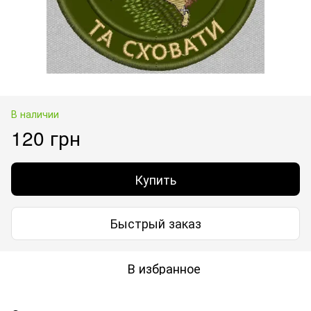
В наличии
120 грн
Купить
Быстрый заказ
В избранное