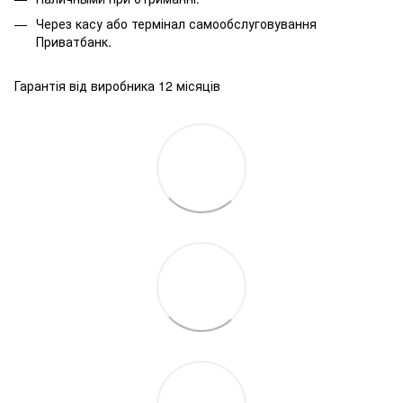
Через касу або термінал самообслуговування
Приватбанк.
Гарантія від виробника 12 місяців