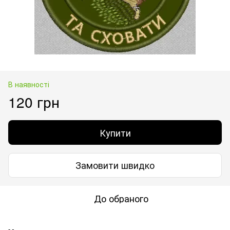
В наявності
120 грн
Купити
Замовити швидко
До обраного