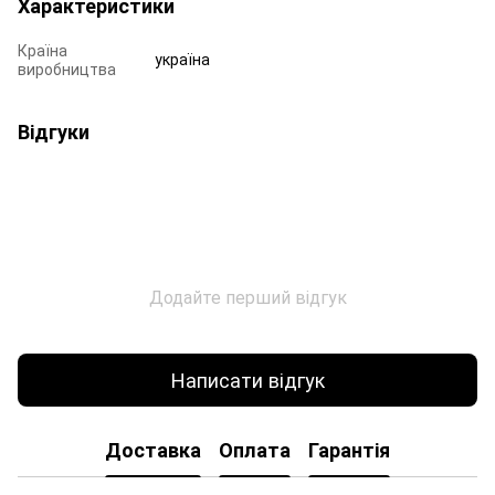
Характеристики
Країна
україна
виробництва
Відгуки
Додайте перший відгук
Написати відгук
Доставка
Оплата
Гарантія