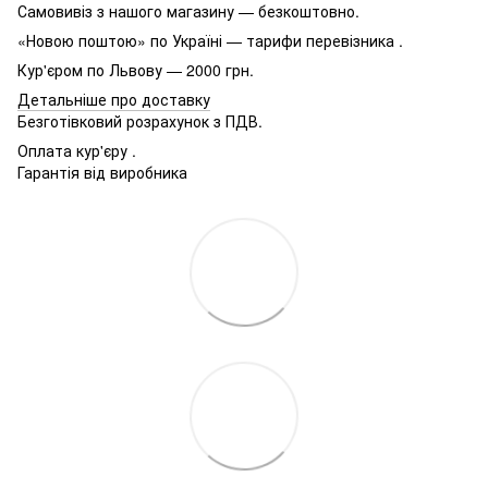
Самовивіз з нашого магазину — безкоштовно.
«Новою поштою» по Україні — тарифи перевізника .
Кур'єром по Львову — 2000 грн.
Детальніше про доставку
Безготівковий розрахунок з ПДВ.
Оплата кур'єру .
Гарантія від виробника