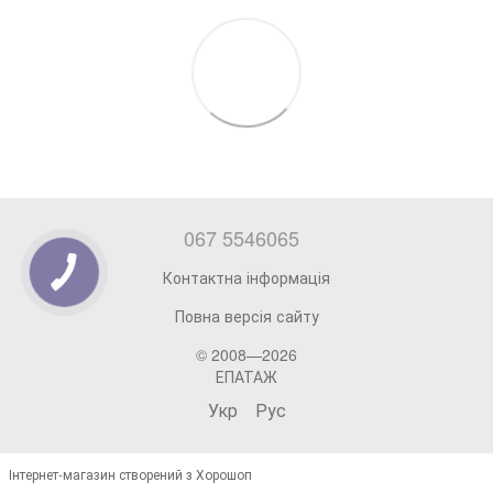
067 5546065
Контактна інформація
Повна версія сайту
© 2008—2026
ЕПАТАЖ
Укр
Рус
Інтернет-магазин створений з Хорошоп