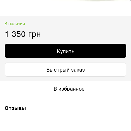
В наличии
1 350 грн
Купить
Быстрый заказ
В избранное
Отзывы