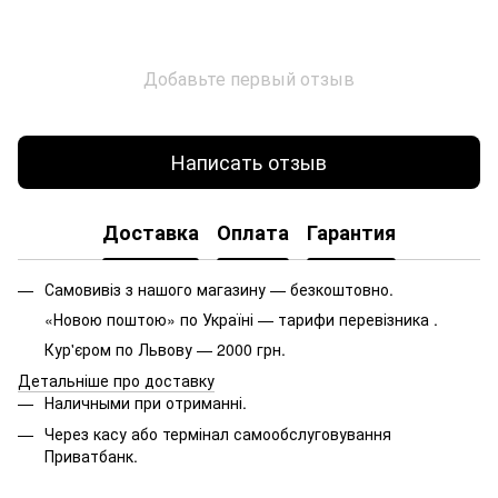
Добавьте первый отзыв
Написать отзыв
Доставка
Оплата
Гарантия
Самовивіз з нашого магазину — безкоштовно.
«Новою поштою» по Україні — тарифи перевізника .
Кур'єром по Львову — 2000 грн.
Детальніше про доставку
Наличными при отриманні.
Через касу або термінал самообслуговування
Приватбанк.