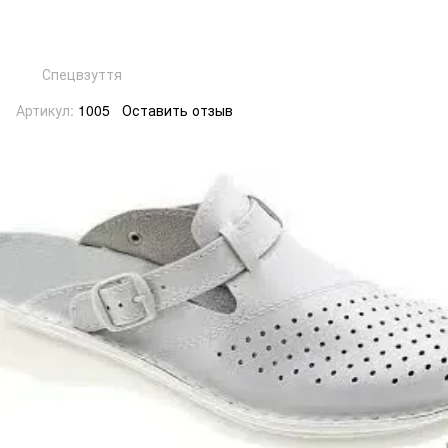
Спецвзуття
Артикул:
1005
Оставить отзыв