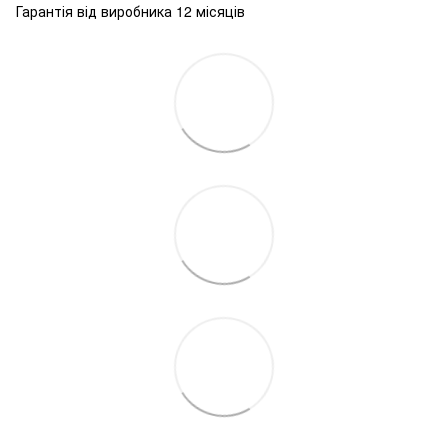
Гарантія від виробника 12 місяців