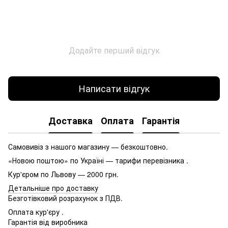
Додайте перший відгук
Написати відгук
Доставка
Оплата
Гарантія
Самовивіз з нашого магазину — безкоштовно.
«Новою поштою» по Україні — тарифи перевізника .
Кур'єром по Львову — 2000 грн.
Детальніше про доставку
Безготівковий розрахунок з ПДВ.
Оплата кур'єру .
Гарантія від виробника