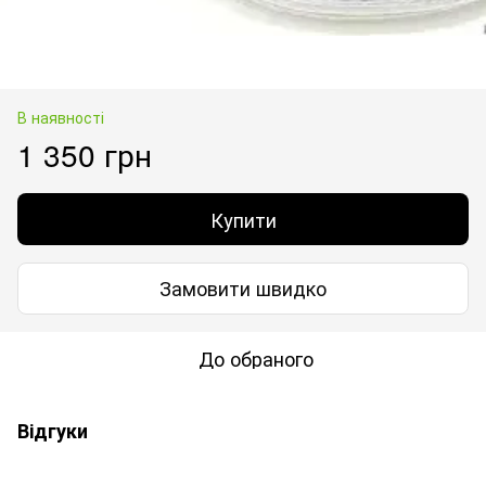
В наявності
1 350 грн
Купити
Замовити швидко
До обраного
Відгуки