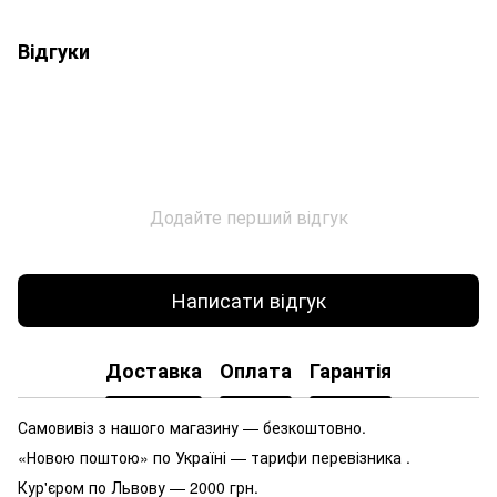
Відгуки
Додайте перший відгук
Написати відгук
Доставка
Оплата
Гарантія
Самовивіз з нашого магазину — безкоштовно.
«Новою поштою» по Україні — тарифи перевізника .
Кур'єром по Львову — 2000 грн.