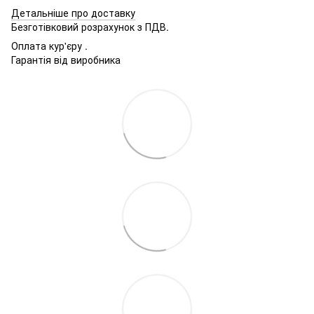
Детальніше про доставку
Безготівковий розрахунок з ПДВ.
Оплата кур'єру .
Гарантія від виробника