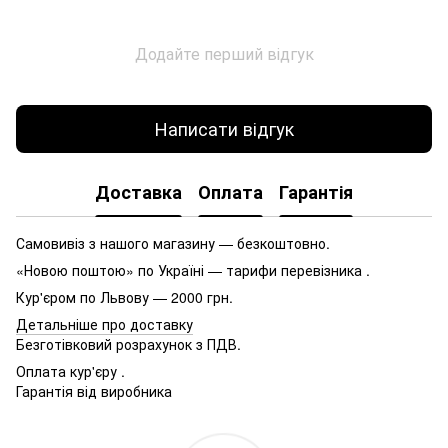
Додайте перший відгук
Написати відгук
Доставка
Оплата
Гарантія
Самовивіз з нашого магазину — безкоштовно.
«Новою поштою» по Україні — тарифи перевізника .
Кур'єром по Львову — 2000 грн.
Детальніше про доставку
Безготівковий розрахунок з ПДВ.
Оплата кур'єру .
Гарантія від виробника