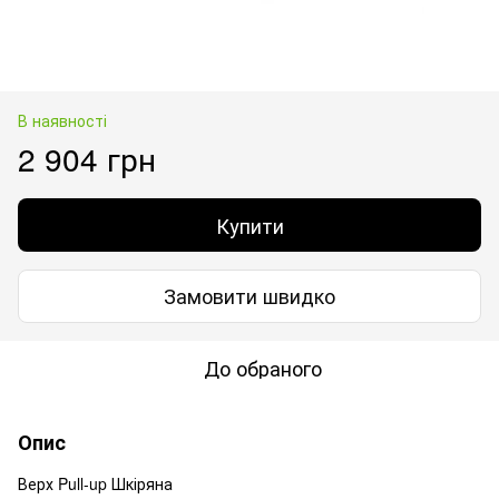
В наявності
2 904 грн
Купити
Замовити швидко
До обраного
Опис
Верх Pull-up Шкіряна