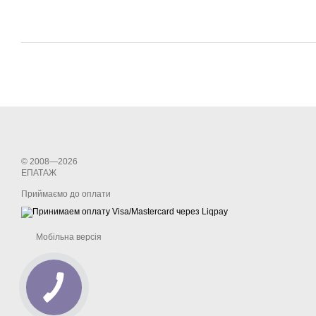
© 2008—2026
ЕПАТАЖ
Приймаємо до оплати
Мобільна версія