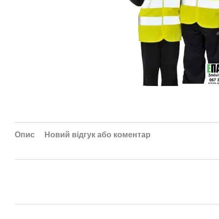
Опис
Новий відгук або коментар