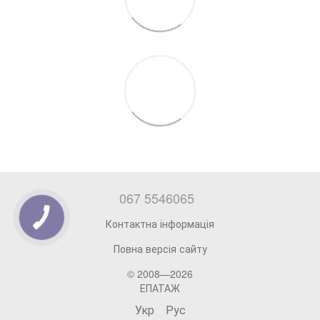
067 5546065
Контактна інформація
Повна версія сайту
© 2008—2026
ЕПАТАЖ
Укр
Рус