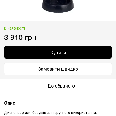
В наявності
3 910 грн
Купити
Замовити швидко
До обраного
Опис
Диспенсер для берушів для зручного використання.