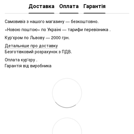
Доставка
Оплата
Гарантія
Самовивіз з нашого магазину — безкоштовно.
«Новою поштою» по Україні — тарифи перевізника .
Кур'єром по Львову — 2000 грн.
Детальніше про доставку
Безготівковий розрахунок з ПДВ.
Оплата кур'єру .
Гарантія від виробника