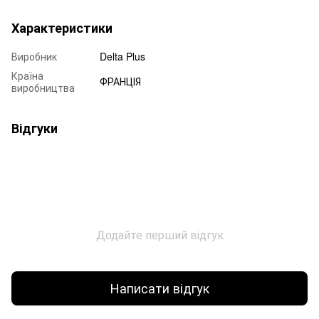
Характеристики
Виробник
Delta Plus
Країна
ФРАНЦІЯ
виробництва
Відгуки
Додайте перший відгук
Написати відгук