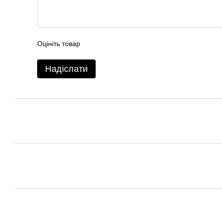
Оцініть товар
Надіслати