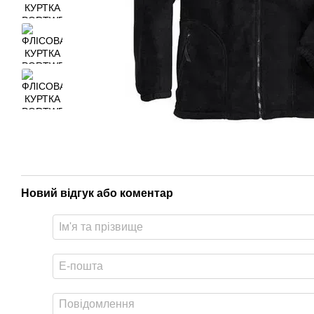
Новий відгук або коментар