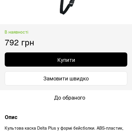
В наявності
792 грн
Купити
Замовити швидко
До обраного
Опис
Культова каска Delta Plus у формі бейсболки. ABS-пластик,