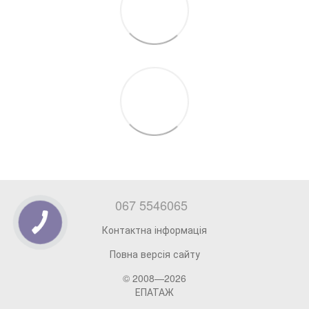
067 5546065
Контактна інформація
Повна версія сайту
© 2008—2026
ЕПАТАЖ