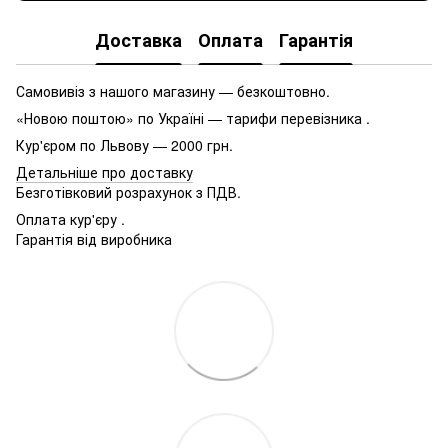
Доставка
Оплата
Гарантія
Самовивіз з нашого магазину — безкоштовно.
«Новою поштою» по Україні — тарифи перевізника .
Кур'єром по Львову — 2000 грн.
Детальніше про доставку
Безготівковий розрахунок з ПДВ.
Оплата кур'єру .
Гарантія від виробника