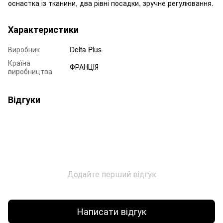
оснастка із тканини, два рівні посадки, зручне регулювання.
Характеристики
Виробник
Delta Plus
Країна
ФРАНЦІЯ
виробництва
Відгуки
Додайте перший відгук
Написати відгук