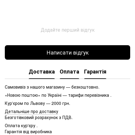
Додайте перший відгук
Написати відгук
Доставка
Оплата
Гарантія
Самовивіз з нашого магазину — безкоштовно.
«Новою поштою» по Україні — тарифи перевізника .
Кур'єром по Львову — 2000 грн.
Детальніше про доставку
Безготівковий розрахунок з ПДВ.
Оплата кур'єру .
Гарантія від виробника