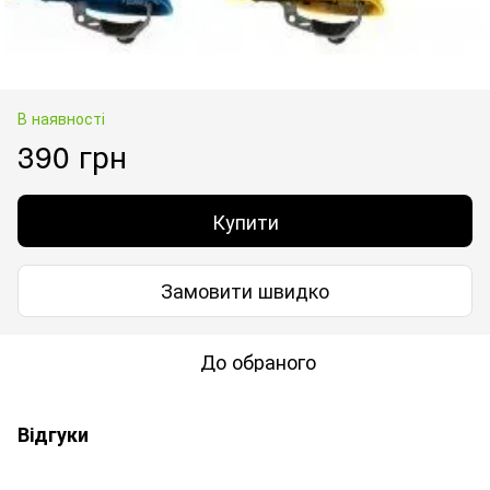
В наявності
390 грн
Купити
Замовити швидко
До обраного
Відгуки