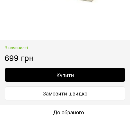
В наявності
699 грн
Купити
Замовити швидко
До обраного