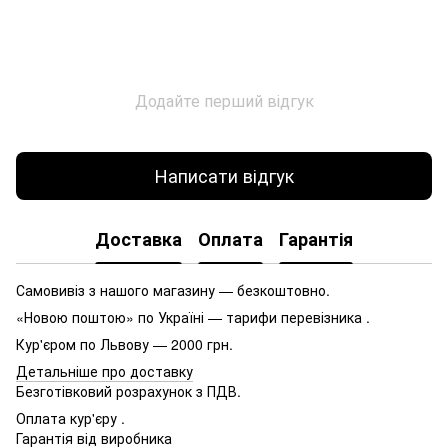
Додайте перший відгук
Написати відгук
Доставка
Оплата
Гарантія
Самовивіз з нашого магазину — безкоштовно.
«Новою поштою» по Україні — тарифи перевізника .
Кур'єром по Львову — 2000 грн.
Детальніше про доставку
Безготівковий розрахунок з ПДВ.
Оплата кур'єру .
Гарантія від виробника