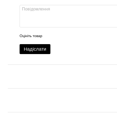
Оцініть товар
Надіслати