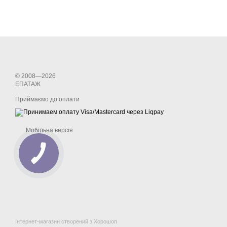
© 2008—2026
ЕПАТАЖ
Приймаємо до оплати
Мобільна версія
Інтернет-магазин створений з Хорошоп