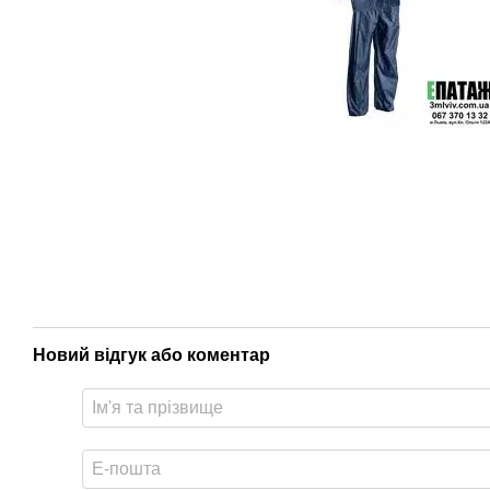
Новий відгук або коментар