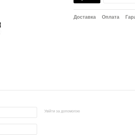
Доставка
Оплата
Гар
Увійти за допомогою