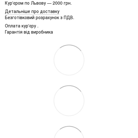
Кур'єром по Львову — 2000 грн.
Детальніше про доставку
Безготівковий розрахунок з ПДВ.
Оплата кур'єру .
Гарантія від виробника