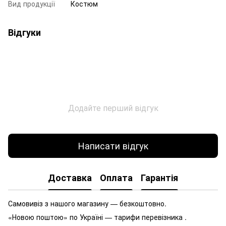
Вид продукції
Костюм
Відгуки
Додайте перший відгук
Написати відгук
Доставка
Оплата
Гарантія
Самовивіз з нашого магазину — безкоштовно.
«Новою поштою» по Україні — тарифи перевізника .