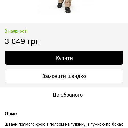
В наявності
3 049 грн
Купити
Замовити швидко
До обраного
Опис
Штани прямого крою з поясом на гудзику, з гумкою по-боках