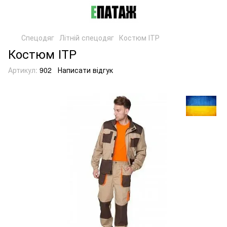
Спецодяг
Літній спецодяг
Костюм ІТР
Костюм ІТР
Артикул:
902
Написати відгук