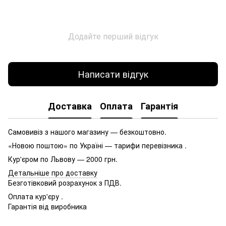
Додайте перший відгук
Написати відгук
Доставка
Оплата
Гарантія
Самовивіз з нашого магазину — безкоштовно.
«Новою поштою» по Україні — тарифи перевізника .
Кур'єром по Львову — 2000 грн.
Детальніше про доставку
Безготівковий розрахунок з ПДВ.
Оплата кур'єру .
Гарантія від виробника