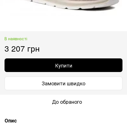
В наявності
3 207 грн
Купити
Замовити швидко
До обраного
Опис