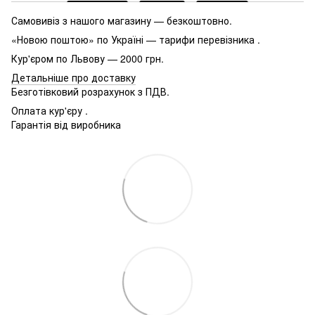
Самовивіз з нашого магазину — безкоштовно.
«Новою поштою» по Україні — тарифи перевізника .
Кур'єром по Львову — 2000 грн.
Детальніше про доставку
Безготівковий розрахунок з ПДВ.
Оплата кур'єру .
Гарантія від виробника