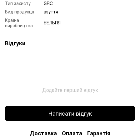
Тип захисту
SRC
Вид продукції
взуття
Країна
БЕЛЬГІЯ
виробництва
Відгуки
Додайте перший відгук
Написати відгук
Доставка
Оплата
Гарантія