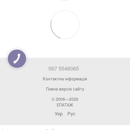
067 5546065
Контактна інформація
Повна версія сайту
© 2008—2026
ЕПАТАЖ
Укр
Рус