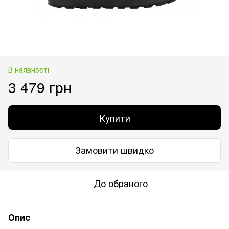
В наявності
3 479 грн
Купити
Замовити швидко
До обраного
Опис