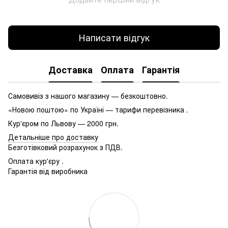
Написати відгук
Доставка
Оплата
Гарантія
Самовивіз з нашого магазину — безкоштовно.
«Новою поштою» по Україні — тарифи перевізника .
Кур'єром по Львову — 2000 грн.
Детальніше про доставку
Безготівковий розрахунок з ПДВ.
Оплата кур'єру .
Гарантія від виробника