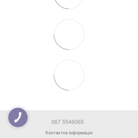
067 5546065
Контактна інформація