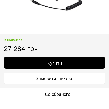
В наявності
27 284 грн
Купити
Замовити швидко
До обраного