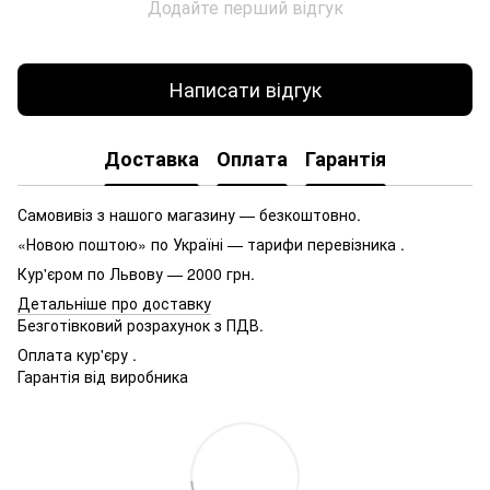
Додайте перший відгук
Написати відгук
Доставка
Оплата
Гарантія
Самовивіз з нашого магазину — безкоштовно.
«Новою поштою» по Україні — тарифи перевізника .
Кур'єром по Львову — 2000 грн.
Детальніше про доставку
Безготівковий розрахунок з ПДВ.
Оплата кур'єру .
Гарантія від виробника