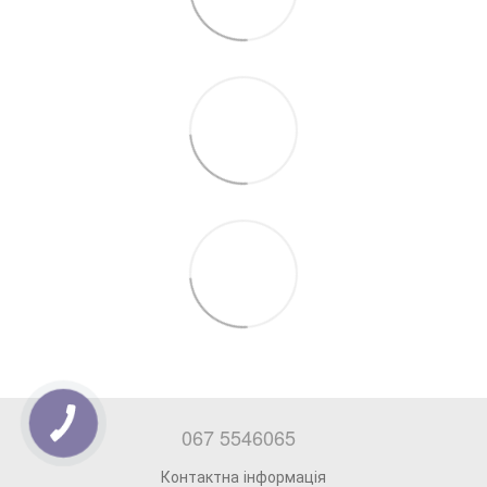
067 5546065
Контактна інформація