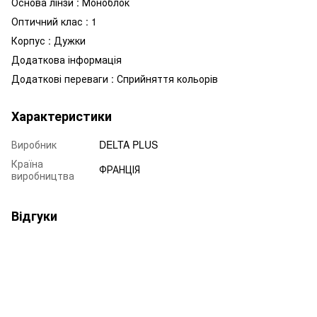
Основа лінзи : Моноблок
Оптичний клас : 1
Корпус : Дужки
Додаткова інформація
Додаткові переваги : Сприйняття кольорів
Характеристики
Виробник
DELTA PLUS
Країна
ФРАНЦІЯ
виробництва
Відгуки