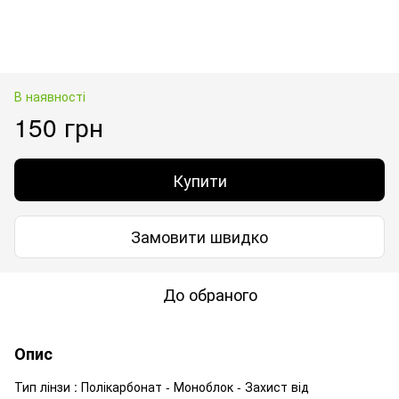
В наявності
150 грн
Купити
Замовити швидко
До обраного
Опис
Тип лінзи : Полікарбонат - Моноблок - Захист від