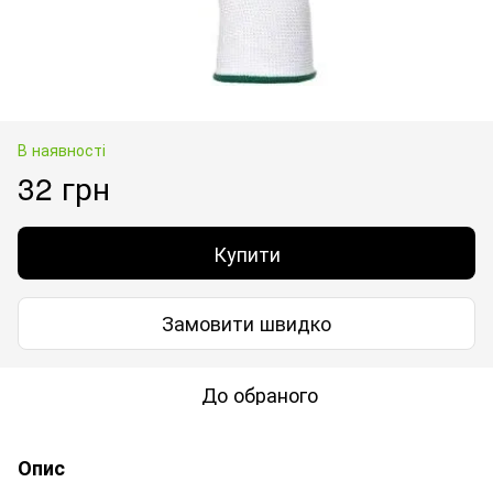
В наявності
32 грн
Купити
Замовити швидко
До обраного
Опис