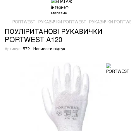
PORTWEST
РУКАВИЧКИ PORTWEST
РУКАВИЧКИ PORTW
ПОУЛІРИТАНОВІ РУКАВИЧКИ
PORTWEST A120
Артикул:
572
Написати відгук