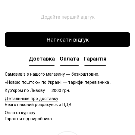
Додайте перший відгук
Написати відгук
Доставка
Оплата
Гарантія
Самовивіз з нашого магазину — безкоштовно.
«Новою поштою» по Україні — тарифи перевізника .
Кур'єром по Львову — 2000 грн.
Детальніше про доставку
Безготівковий розрахунок з ПДВ.
Оплата кур'єру .
Гарантія від виробника