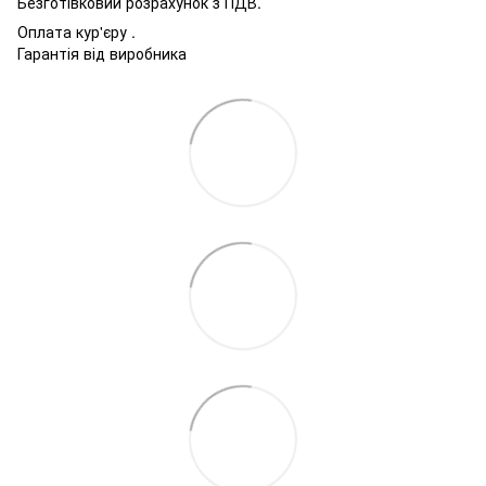
Безготівковий розрахунок з ПДВ.
Оплата кур'єру .
Гарантія від виробника