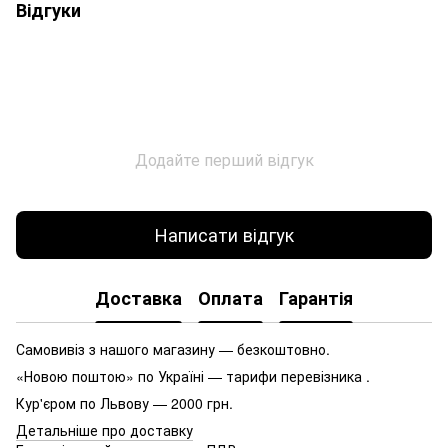
Відгуки
Додайте перший відгук
Написати відгук
Доставка
Оплата
Гарантія
Самовивіз з нашого магазину — безкоштовно.
«Новою поштою» по Україні — тарифи перевізника .
Кур'єром по Львову — 2000 грн.
Детальніше про доставку