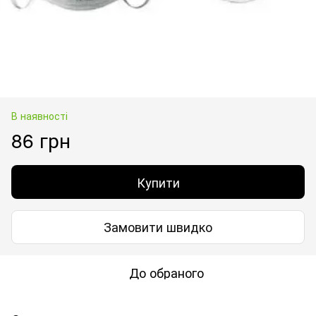
В наявності
86 грн
Купити
Замовити швидко
До обраного