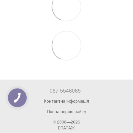
067 5546065
Контактна інформація
Повна версія сайту
© 2008—2026
ЕПАТАЖ