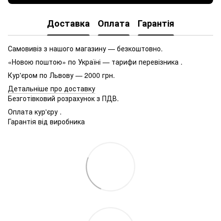
Доставка
Оплата
Гарантія
Самовивіз з нашого магазину — безкоштовно.
«Новою поштою» по Україні — тарифи перевізника .
Кур'єром по Львову — 2000 грн.
Детальніше про доставку
Безготівковий розрахунок з ПДВ.
Оплата кур'єру .
Гарантія від виробника