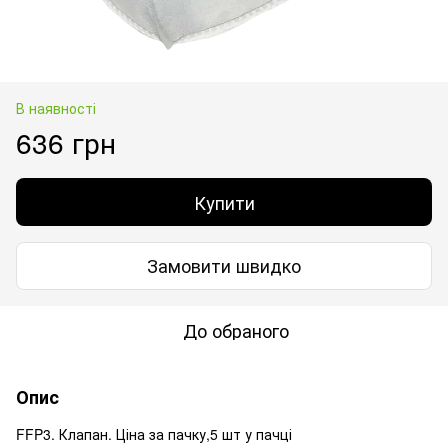
В наявності
636 грн
Купити
Замовити швидко
До обраного
Опис
FFP3. Клапан. Ціна за пачку,5 шт у пачці