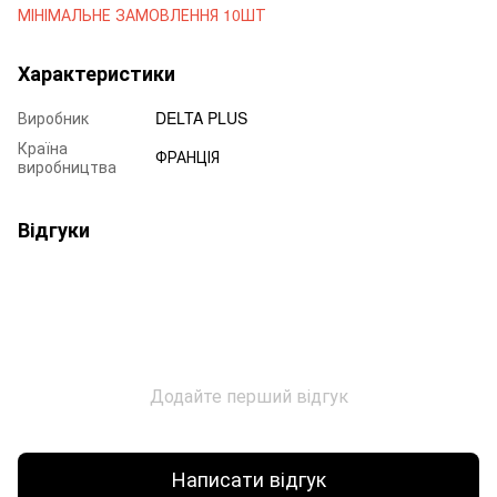
МІНІМАЛЬНЕ ЗАМОВЛЕННЯ 10ШТ
Характеристики
Виробник
DELTA PLUS
Країна
ФРАНЦІЯ
виробництва
Відгуки
Додайте перший відгук
Написати відгук