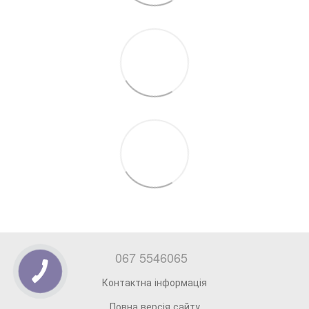
067 5546065
Контактна інформація
Повна версія сайту