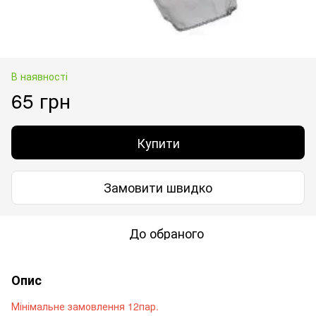
В наявності
65 грн
Купити
Замовити швидко
До обраного
Опис
Мінімальне замовлення 12пар.