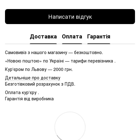
Написати відгук
Доставка
Оплата
Гарантія
Самовивіз з нашого магазину — безкоштовно.
«Новою поштою» по Україні — тарифи перевізника .
Кур'єром по Львову — 2000 грн.
Детальніше про доставку
Безготівковий розрахунок з ПДВ.
Оплата кур'єру .
Гарантія від виробника