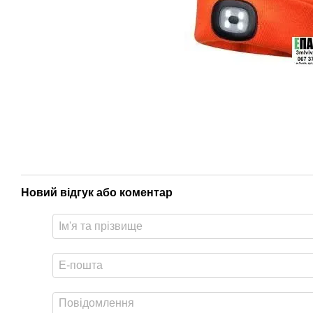
Новий відгук або коментар