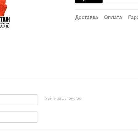
Доставка
Оплата
Гар
Увійти за допомогою