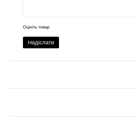
Оцініть товар
Надіслати