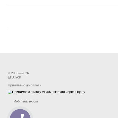
© 2008—2026
ЕПАТАЖ
Приймаємо до оплати
Мобільна версія