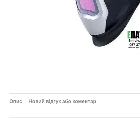
Опис
Новий відгук або коментар