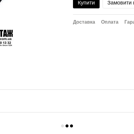
Купити
Замовити
Доставка
Оплата
Гар