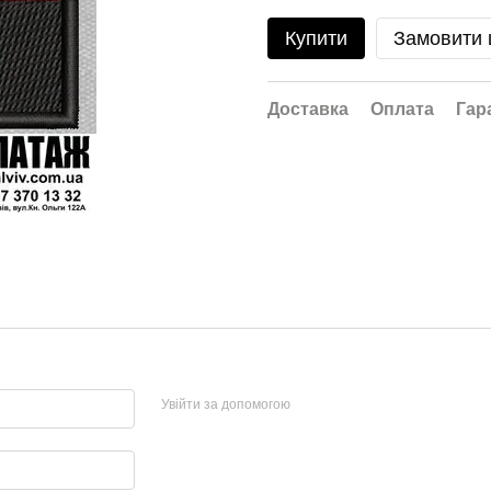
Купити
Замовити
Доставка
Оплата
Гар
Увійти за допомогою