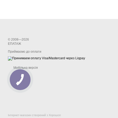
© 2008—2026
ЕПАТАЖ
Приймаємо до оплати
Мобільна версія
Інтернет-магазин створений з Хорошоп