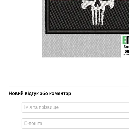
Новий відгук або коментар