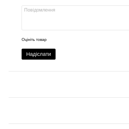
Оцініть товар
Надіслати