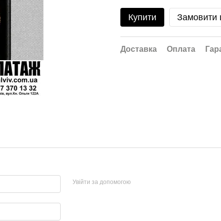
Купити
Замовити
Доставка
Оплата
Гар
Увійти за допомогою