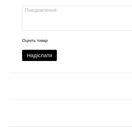
Оцініть товар
Надіслати