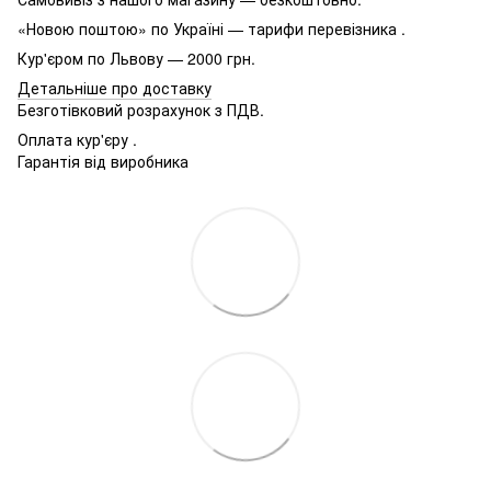
«Новою поштою» по Україні — тарифи перевізника .
Кур'єром по Львову — 2000 грн.
Детальніше про доставку
Безготівковий розрахунок з ПДВ.
Оплата кур'єру .
Гарантія від виробника