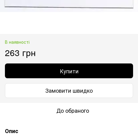
В наявності
263 грн
Купити
Замовити швидко
До обраного
Опис