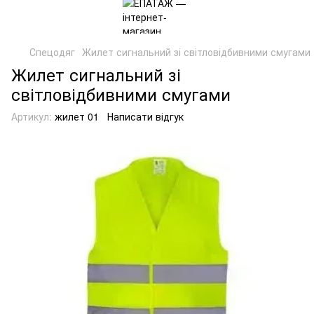
Спецодяг
Жилет сигнальний зі світловідбивними смугами
Жилет сигнальний зі
світловідбивними смугами
Артикул:
жилет 01
Написати відгук