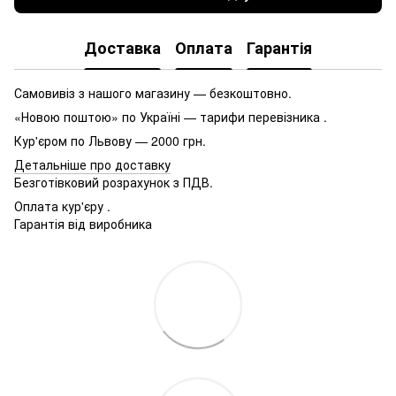
Доставка
Оплата
Гарантія
Самовивіз з нашого магазину — безкоштовно.
«Новою поштою» по Україні — тарифи перевізника .
Кур'єром по Львову — 2000 грн.
Детальніше про доставку
Безготівковий розрахунок з ПДВ.
Оплата кур'єру .
Гарантія від виробника