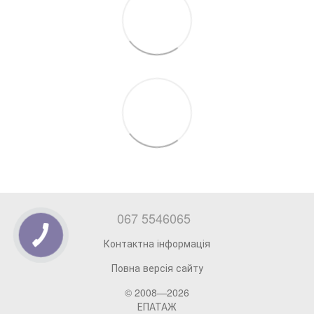
067 5546065
Контактна інформація
Повна версія сайту
© 2008—2026
ЕПАТАЖ