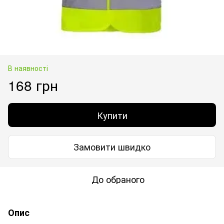
В наявності
168 грн
Купити
Замовити швидко
До обраного
Опис